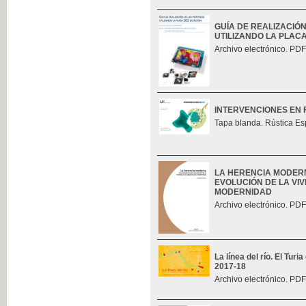
GUÍA DE REALIZACIÓ
UTILIZANDO LA PLAC
Archivo electrónico. PDF
INTERVENCIONES EN 
Tapa blanda. Rústica Es
LA HERENCIA MODERN
EVOLUCIÓN DE LA VIV
MODERNIDAD
Archivo electrónico. PDF
La línea del río. El Tur
2017-18
Archivo electrónico. PDF