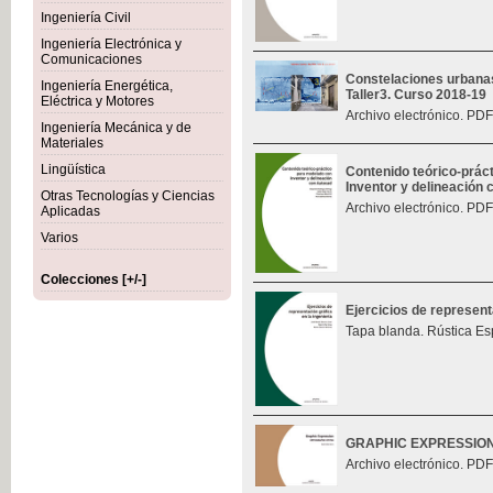
Ingeniería Civil
Ingeniería Electrónica y
Comunicaciones
Constelaciones urbana
Ingeniería Energética,
Taller3. Curso 2018-19
Eléctrica y Motores
Archivo electrónico. PDF
Ingeniería Mecánica y de
Materiales
Lingüística
Contenido teórico-prác
Inventor y delineación
Otras Tecnologías y Ciencias
Archivo electrónico. PDF
Aplicadas
Varios
Colecciones [+/-]
Ejercicios de represent
Tapa blanda. Rústica Es
GRAPHIC EXPRESSIO
Archivo electrónico. PDF