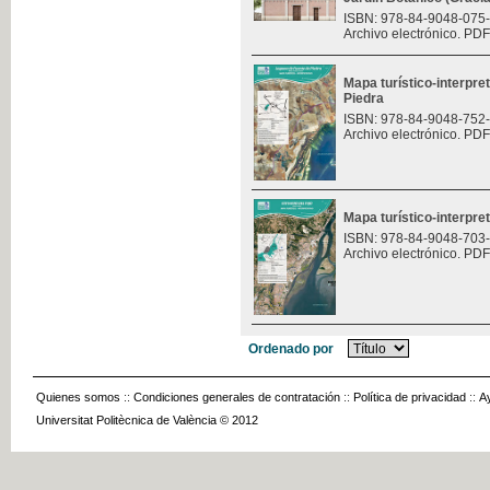
ISBN: 978-84-9048-075
Archivo electrónico. PDF
Mapa turístico-interpre
Piedra
ISBN: 978-84-9048-752
Archivo electrónico. PDF
Mapa turístico-interpret
ISBN: 978-84-9048-703
Archivo electrónico. PDF
Ordenado por
Quienes somos
::
Condiciones generales de contratación
::
Política de privacidad
::
A
Universitat Politècnica de València © 2012