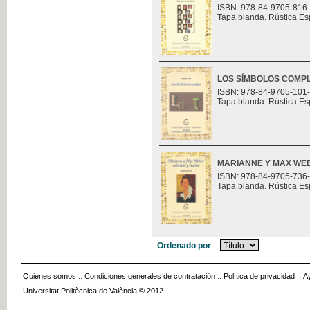
ISBN: 978-84-9705-816
Tapa blanda. Rústica Es
LOS SÍMBOLOS COMP
ISBN: 978-84-9705-101
Tapa blanda. Rústica Es
MARIANNE Y MAX WEB
ISBN: 978-84-9705-736
Tapa blanda. Rústica Es
Ordenado por
Quienes somos
::
Condiciones generales de contratación
::
Política de privacidad
::
A
Universitat Politècnica de València © 2012