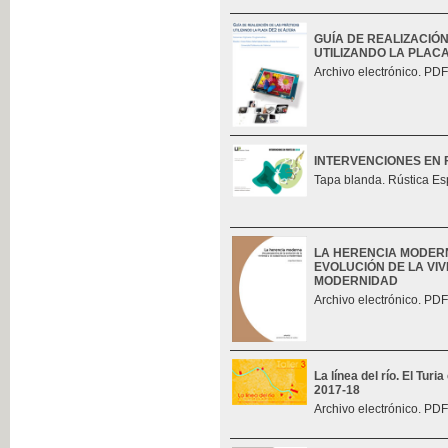
GUÍA DE REALIZACIÓ
UTILIZANDO LA PLAC
Archivo electrónico. PDF
INTERVENCIONES EN 
Tapa blanda. Rústica Es
LA HERENCIA MODERN
EVOLUCIÓN DE LA VIV
MODERNIDAD
Archivo electrónico. PDF
La línea del río. El Tur
2017-18
Archivo electrónico. PDF