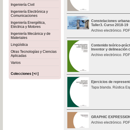
Ingeniería Civil
Ingeniería Electrónica y
Comunicaciones
Constelaciones urbana
Ingeniería Energética,
Taller3. Curso 2018-19
Eléctrica y Motores
Archivo electrónico. PDF
Ingeniería Mecánica y de
Materiales
Lingüística
Contenido teórico-prác
Inventor y delineación
Otras Tecnologías y Ciencias
Archivo electrónico. PDF
Aplicadas
Varios
Colecciones [+/-]
Ejercicios de represent
Tapa blanda. Rústica Es
GRAPHIC EXPRESSIO
Archivo electrónico. PDF